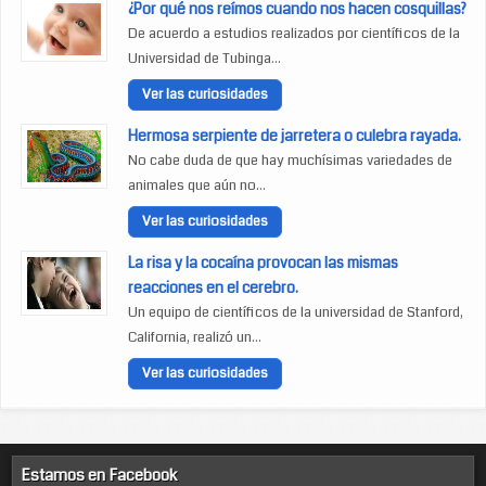
¿Por qué nos reímos cuando nos hacen cosquillas?
De acuerdo a estudios realizados por científicos de la
Universidad de Tubinga...
Ver las curiosidades
Hermosa serpiente de jarretera o culebra rayada.
No cabe duda de que hay muchísimas variedades de
animales que aún no...
Ver las curiosidades
La risa y la cocaína provocan las mismas
reacciones en el cerebro.
Un equipo de científicos de la universidad de Stanford,
California, realizó un...
Ver las curiosidades
Estamos en Facebook