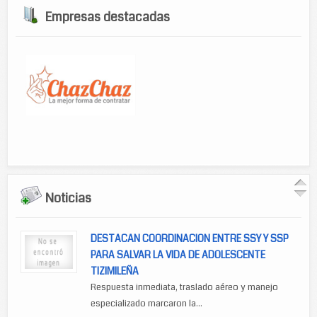
Empresas destacadas
Noticias
DESTACAN COORDINACION ENTRE SSY Y SSP
PARA SALVAR LA VIDA DE ADOLESCENTE
TIZIMILEÑA
Respuesta inmediata, traslado aéreo y manejo
especializado marcaron la...