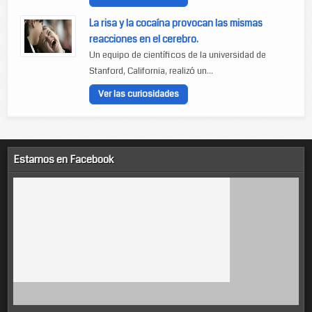
La risa y la cocaína provocan las mismas
reacciones en el cerebro.
Un equipo de científicos de la universidad de
Stanford, California, realizó un...
Ver las curiosidades
Estamos en Facebook