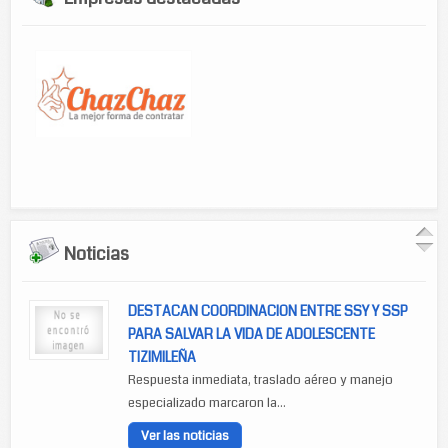
Noticias
DESTACAN COORDINACION ENTRE SSY Y SSP
PARA SALVAR LA VIDA DE ADOLESCENTE
TIZIMILEÑA
Respuesta inmediata, traslado aéreo y manejo
especializado marcaron la...
Ver las noticias