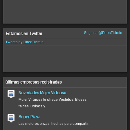
Seguir a @DirecTizimin
Estamos en Twitter
Tweets by DirecTizimin
últimas empresas registradas
Novedades Mujer Virtuosa
Mujer Virtuosa le ofrece Vestidos, Blusas,
faldas, Bolsos y...
Super Pizza
Las mejores pizzas, hechas para compartir.