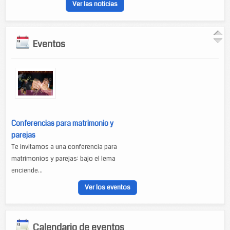
Ver las noticias
Eventos
Conferencias para matrimonio y
parejas
Te invitamos a una conferencia para
matrimonios y parejas: bajo el lema
enciende...
Ver los eventos
Calendario de eventos