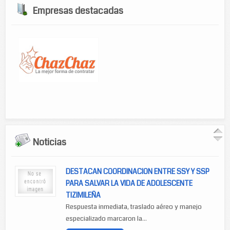
Empresas destacadas
Noticias
DESTACAN COORDINACION ENTRE SSY Y SSP
PARA SALVAR LA VIDA DE ADOLESCENTE
TIZIMILEÑA
Respuesta inmediata, traslado aéreo y manejo
especializado marcaron la...