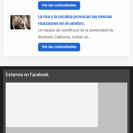
Ver las curiosidades
La risa y la cocaína provocan las mismas
reacciones en el cerebro.
Un equipo de científicos de la universidad de
Stanford, California, realizó un...
Ver las curiosidades
Estamos en Facebook