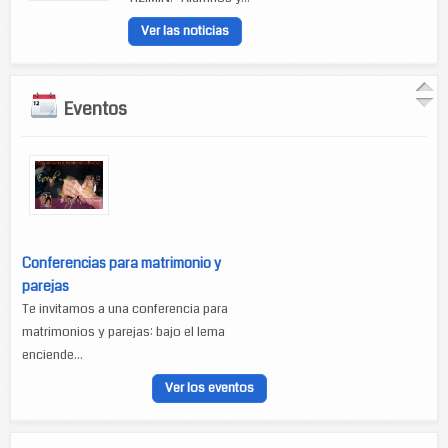
Ver las noticias
Eventos
Conferencias para matrimonio y
parejas
Te invitamos a una conferencia para
matrimonios y parejas: bajo el lema
enciende...
Ver los eventos