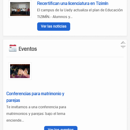
Recertifican una licenciatura en Tizimín
El campus de la Uady actualiza el plan de Educación
TIZIMÍN.- Alumnos y...
Ver las noticias
Eventos
Conferencias para matrimonio y
parejas
Te invitamos a una conferencia para
matrimonios y parejas: bajo el lema
enciende...