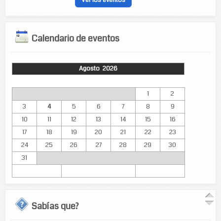
Ver los eventos
Calendario de eventos
Agosto 2026
Lun
Mar
Mié
Jue
Vie
Sáb
Dom
1
2
3
4
5
6
7
8
9
10
11
12
13
14
15
16
17
18
19
20
21
22
23
24
25
26
27
28
29
30
31
Sabías que?