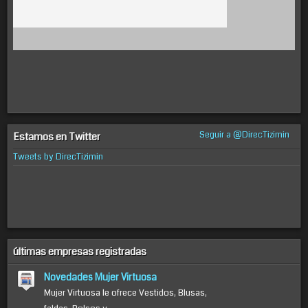
Seguir a @DirecTizimin
Estamos en Twitter
Tweets by DirecTizimin
últimas empresas registradas
Novedades Mujer Virtuosa
Mujer Virtuosa le ofrece Vestidos, Blusas,