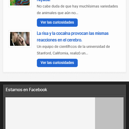
No cabe duda de que hay muchísimas variedades
de animales que aún no...
Ver las curiosidades
La risa y la cocaína provocan las mismas
reacciones en el cerebro.
Un equipo de científicos de la universidad de
Stanford, California, realizó un...
Ver las curiosidades
Estamos en Facebook