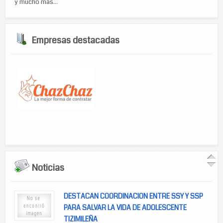
y mucho más...
Empresas destacadas
Noticias
DESTACAN COORDINACION ENTRE SSY Y SSP
PARA SALVAR LA VIDA DE ADOLESCENTE
TIZIMILEÑA