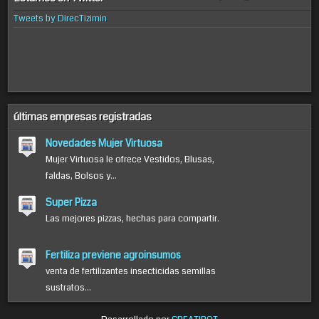
Tweets by DirecTizimin
últimas empresas registradas
Novedades Mujer Virtuosa
Mujer Virtuosa le ofrece Vestidos, Blusas,
faldas, Bolsos y...
Super Pizza
Las mejores pizzas, hechas para compartir.
Fertiliza previene agroinsumos
venta de fertilizantes insecticidas semillas
sustratos...