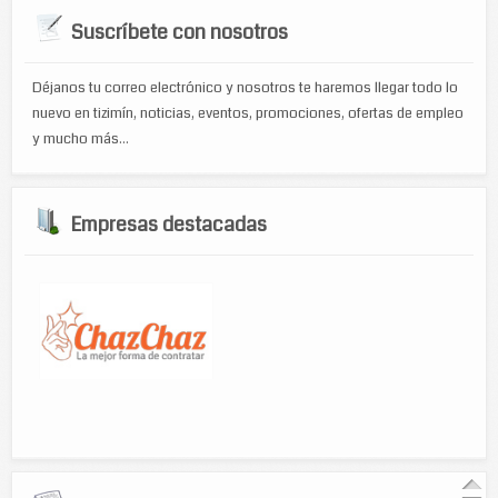
Suscríbete con nosotros
Déjanos tu correo electrónico y nosotros te haremos llegar todo lo
nuevo en tizimín, noticias, eventos, promociones, ofertas de empleo
y mucho más...
Empresas destacadas