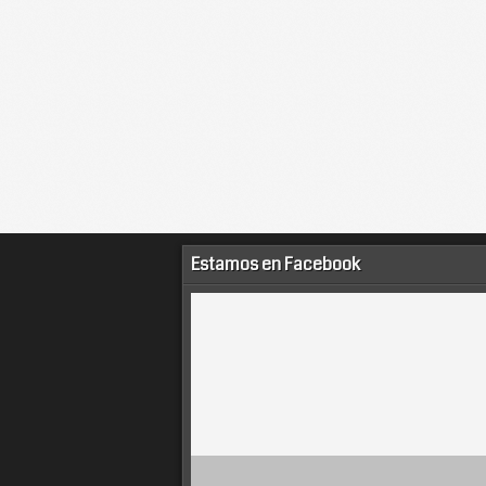
Estamos en Facebook