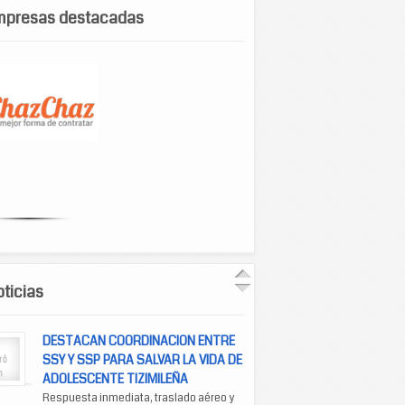
mpresas destacadas
ticias
DESTACAN COORDINACION ENTRE
SSY Y SSP PARA SALVAR LA VIDA DE
ADOLESCENTE TIZIMILEÑA
Respuesta inmediata, traslado aéreo y