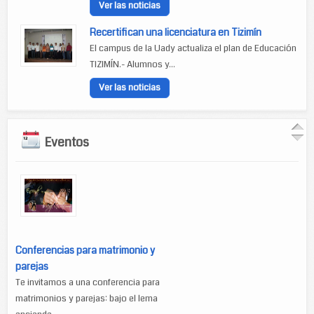
Ver las noticias
Recertifican una licenciatura en Tizimín
El campus de la Uady actualiza el plan de Educación
TIZIMÍN.- Alumnos y...
Ver las noticias
Eventos
Conferencias para matrimonio y
parejas
Te invitamos a una conferencia para
matrimonios y parejas: bajo el lema