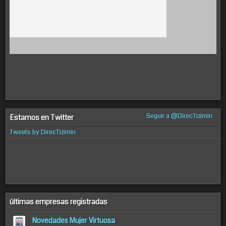
Seguir a @DirecTizimin
Estamos en Twitter
Tweets by DirecTizimin
últimas empresas registradas
Novedades Mujer Virtuosa