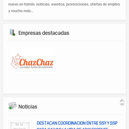
nuevo en tizimín, noticias, eventos, promociones, ofertas de empleo
y mucho más...
Empresas destacadas
Noticias
DESTACAN COORDINACION ENTRE SSY Y SSP