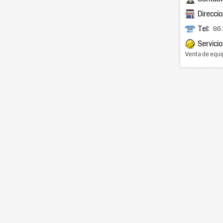
Direccio
Tel:
86 
Servicio
Venta de equi