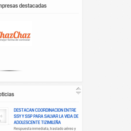
mpresas destacadas
ticias
DESTACAN COORDINACION ENTRE
SSY Y SSP PARA SALVAR LA VIDA DE
ADOLESCENTE TIZIMILEÑA
Respuesta inmediata, traslado aéreo y