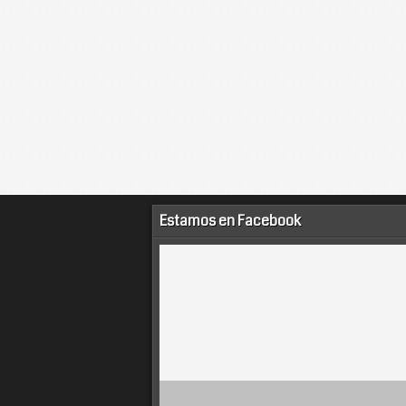
Estamos en Facebook