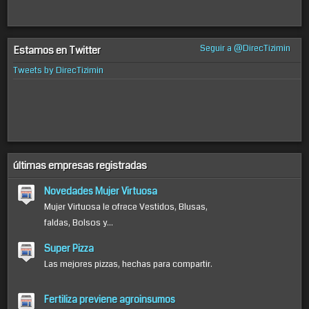
Seguir a @DirecTizimin
Estamos en Twitter
Tweets by DirecTizimin
últimas empresas registradas
Novedades Mujer Virtuosa
Mujer Virtuosa le ofrece Vestidos, Blusas,
faldas, Bolsos y...
Super Pizza
Las mejores pizzas, hechas para compartir.
Fertiliza previene agroinsumos