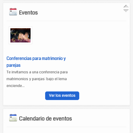
Eventos
Conferencias para matrimonio y
parejas
Te invitamos a una conferencia para
matrimonios y parejas: bajo el lema
enciende...
Ver los eventos
Calendario de eventos