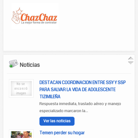
Noticias
DESTACAN COORDINACION ENTRE SSY Y SSP
PARA SALVAR LA VIDA DE ADOLESCENTE
TIZIMILEÑA
Respuesta inmediata, traslado aéreo y manejo
especializado marcaron la...
Ver las noticias
Temen perder su hogar