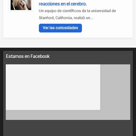
reacciones en el cerebro.
Un equipo de científicos de la universidad de
Stanford, California, realizó un...
Ver las curiosidades
Estamos en Facebook