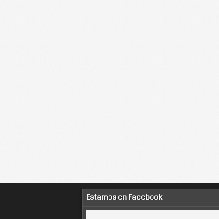
Estamos en Facebook