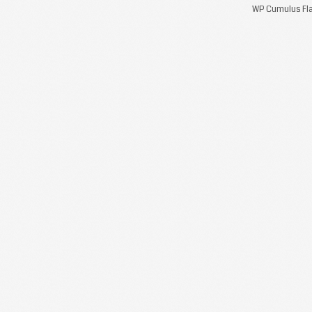
WP Cumulus Fla