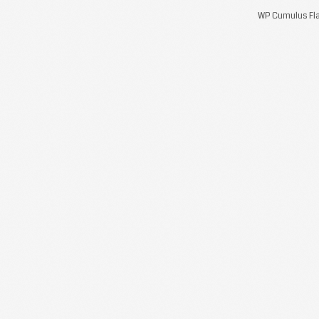
WP Cumulus Fla