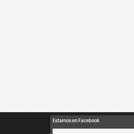
Estamos en Facebook