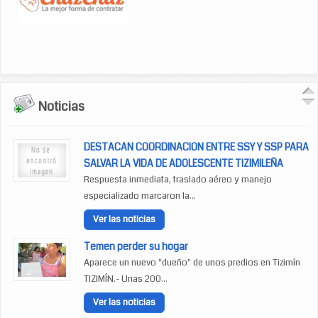
Noticias
DESTACAN COORDINACION ENTRE SSY Y SSP PARA
SALVAR LA VIDA DE ADOLESCENTE TIZIMILEÑA
Respuesta inmediata, traslado aéreo y manejo
especializado marcaron la...
Ver las noticias
Temen perder su hogar
Aparece un nuevo "dueño" de unos predios en Tizimín
TIZIMÍN.- Unas 200...
Ver las noticias