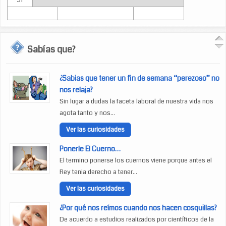
31
Sabías que?
¿Sabias que tener un fin de semana “perezoso” no
nos relaja?
Sin lugar a dudas la faceta laboral de nuestra vida nos
agota tanto y nos...
Ver las curiosidades
Ponerle El Cuerno…
El termino ponerse los cuernos viene porque antes el
Rey tenia derecho a tener...
Ver las curiosidades
¿Por qué nos reímos cuando nos hacen cosquillas?
De acuerdo a estudios realizados por científicos de la