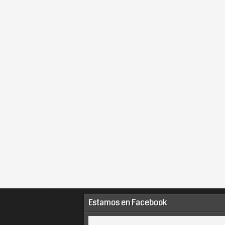
Estamos en Facebook