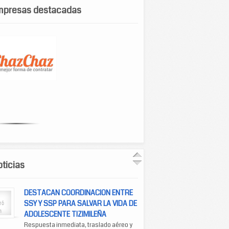
mpresas destacadas
ticias
DESTACAN COORDINACION ENTRE
SSY Y SSP PARA SALVAR LA VIDA DE
ADOLESCENTE TIZIMILEÑA
Respuesta inmediata, traslado aéreo y