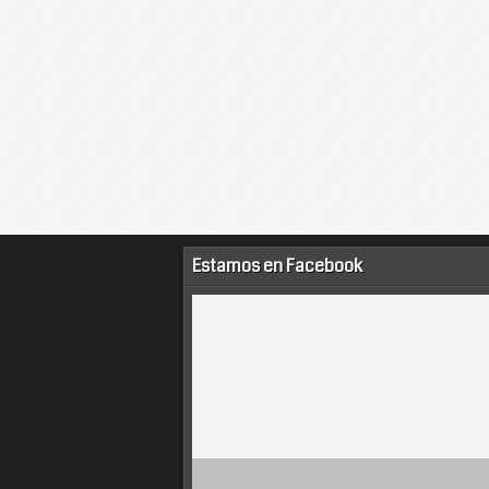
Estamos en Facebook