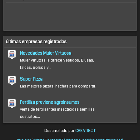
últimas empresas registradas
Novedades Mujer Virtuosa
Mujer Virtuosa le ofrece Vestidos, Blusas,
faldas, Bolsos y...
Super Pizza
Las mejores pizzas, hechas para compartir.
Fertiliza previene agroinsumos
venta de fertilizantes insecticidas semillas
sustratos...
Desarrollado por
CREATIBOT