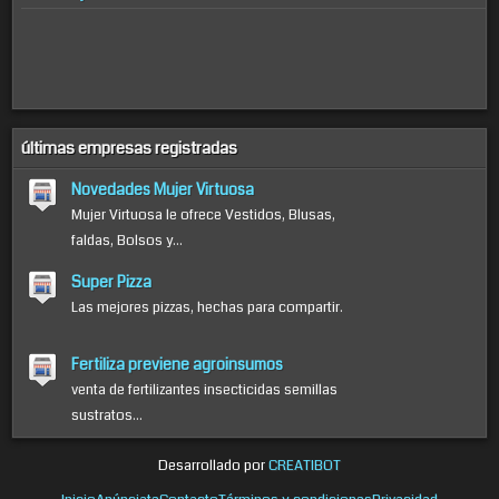
últimas empresas registradas
Novedades Mujer Virtuosa
Mujer Virtuosa le ofrece Vestidos, Blusas,
faldas, Bolsos y...
Super Pizza
Las mejores pizzas, hechas para compartir.
Fertiliza previene agroinsumos
venta de fertilizantes insecticidas semillas
sustratos...
Desarrollado por
CREATIBOT