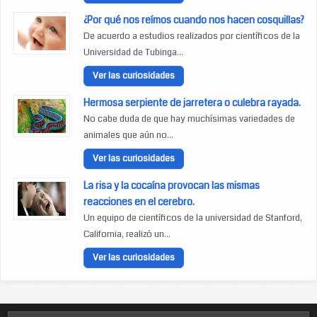
¿Por qué nos reímos cuando nos hacen cosquillas?
De acuerdo a estudios realizados por científicos de la
Universidad de Tubinga...
Ver las curiosidades
Hermosa serpiente de jarretera o culebra rayada.
No cabe duda de que hay muchísimas variedades de
animales que aún no...
Ver las curiosidades
La risa y la cocaína provocan las mismas
reacciones en el cerebro.
Un equipo de científicos de la universidad de Stanford,
California, realizó un...
Ver las curiosidades