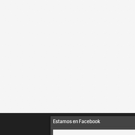
Estamos en Facebook