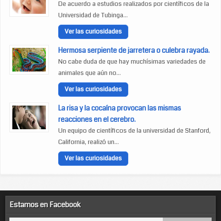
De acuerdo a estudios realizados por científicos de la
Universidad de Tubinga...
Ver las curiosidades
Hermosa serpiente de jarretera o culebra rayada.
No cabe duda de que hay muchísimas variedades de
animales que aún no...
Ver las curiosidades
La risa y la cocaína provocan las mismas
reacciones en el cerebro.
Un equipo de científicos de la universidad de Stanford,
California, realizó un...
Ver las curiosidades
Estamos en Facebook