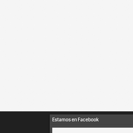
Estamos en Facebook