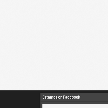
Estamos en Facebook