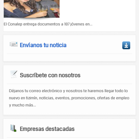
El Conalep entrega documentos a 187 jóvenes en...
Envíanos tu noticia
Suscríbete con nosotros
Déjanos tu correo electrónico y nosotros te haremos llegar todo lo
nuevo en tizimín, noticias, eventos, promociones, ofertas de empleo
y mucho más...
Empresas destacadas