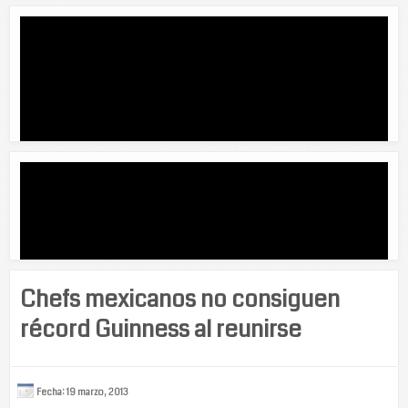
Chefs mexicanos no consiguen
récord Guinness al reunirse
Fecha: 19 marzo, 2013