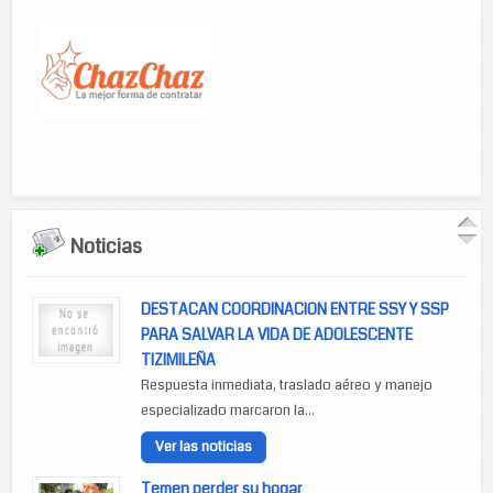
Noticias
DESTACAN COORDINACION ENTRE SSY Y SSP
PARA SALVAR LA VIDA DE ADOLESCENTE
TIZIMILEÑA
Respuesta inmediata, traslado aéreo y manejo
especializado marcaron la...
Ver las noticias
Temen perder su hogar