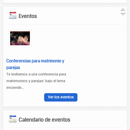
Eventos
Conferencias para matrimonio y
parejas
Te invitamos a una conferencia para
matrimonios y parejas: bajo el lema
enciende...
Ver los eventos
Calendario de eventos