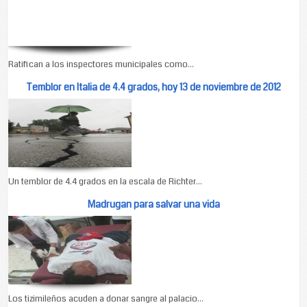
Ratifican a los inspectores municipales como...
Temblor en Italia de 4.4 grados, hoy 13 de noviembre de 2012
Un temblor de 4.4 grados en la escala de Richter...
Madrugan para salvar una vida
Los tizimileños acuden a donar sangre al palacio...