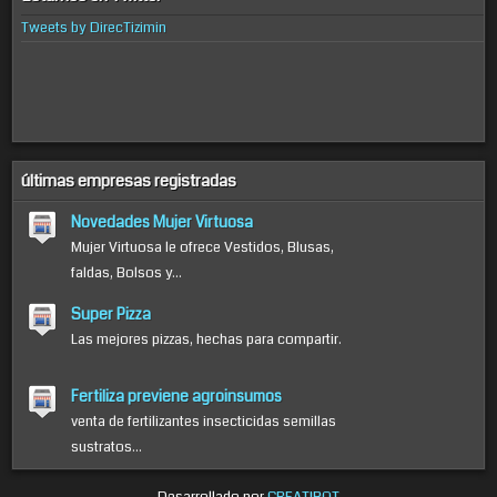
Tweets by DirecTizimin
últimas empresas registradas
Novedades Mujer Virtuosa
Mujer Virtuosa le ofrece Vestidos, Blusas,
faldas, Bolsos y...
Super Pizza
Las mejores pizzas, hechas para compartir.
Fertiliza previene agroinsumos
venta de fertilizantes insecticidas semillas
sustratos...