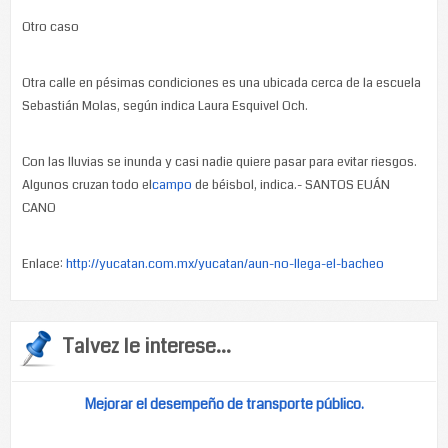
Otro caso
Otra calle en pésimas condiciones es una ubicada cerca de la escuela
Sebastián Molas, según indica Laura Esquivel Och.
Con las lluvias se inunda y casi nadie quiere pasar para evitar riesgos.
Algunos cruzan todo el
campo
de béisbol, indica.- SANTOS EUÁN
CANO
Enlace:
http://yucatan.com.mx/yucatan/aun-no-llega-el-bacheo
Talvez le interese...
Mejorar el desempeño de transporte público.