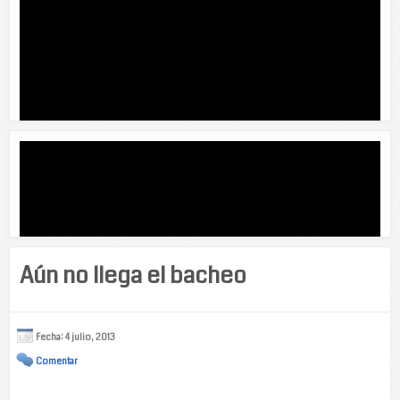
Aún no llega el bacheo
Fecha: 4 julio, 2013
Comentar