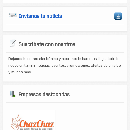
Envíanos tu noticia
Suscríbete con nosotros
Déjanos tu correo electrónico y nosotros te haremos llegar todo lo
nuevo en tizimín, noticias, eventos, promociones, ofertas de empleo
y mucho más...
Empresas destacadas