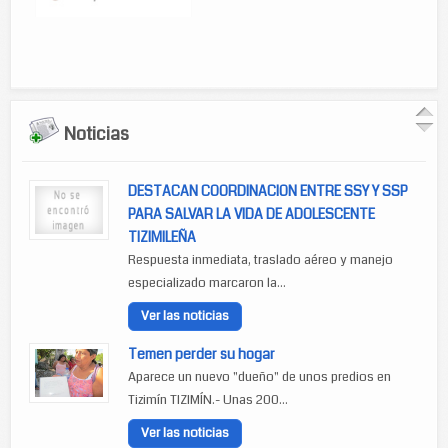
Noticias
DESTACAN COORDINACION ENTRE SSY Y SSP
PARA SALVAR LA VIDA DE ADOLESCENTE
TIZIMILEÑA
Respuesta inmediata, traslado aéreo y manejo
especializado marcaron la...
Ver las noticias
Temen perder su hogar
Aparece un nuevo "dueño" de unos predios en
Tizimín TIZIMÍN.- Unas 200...
Ver las noticias