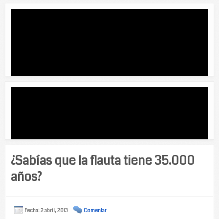
¿Sabías que la flauta tiene 35.000
años?
Fecha: 2 abril, 2013
Comentar