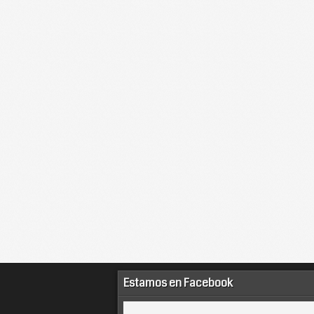
Estamos en Facebook