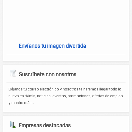
Plazos de entrega
Envíanos tu imagen divertida
Suscríbete con nosotros
Déjanos tu correo electrónico y nosotros te haremos llegar todo lo
nuevo en tizimín, noticias, eventos, promociones, ofertas de empleo
y mucho más...
Empresas destacadas