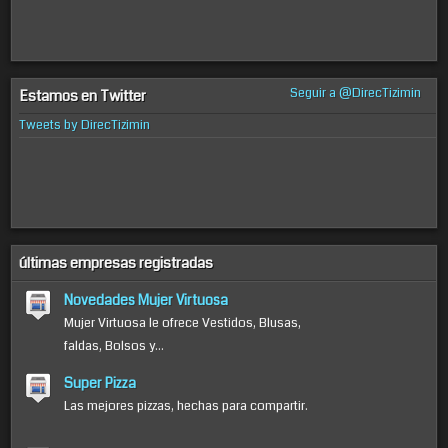
Seguir a @DirecTizimin
Estamos en Twitter
Tweets by DirecTizimin
últimas empresas registradas
Novedades Mujer Virtuosa
Mujer Virtuosa le ofrece Vestidos, Blusas,
faldas, Bolsos y...
Super Pizza
Las mejores pizzas, hechas para compartir.