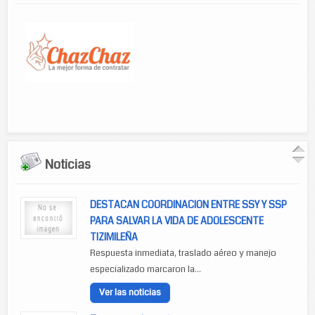
Noticias
DESTACAN COORDINACION ENTRE SSY Y SSP
PARA SALVAR LA VIDA DE ADOLESCENTE
TIZIMILEÑA
Respuesta inmediata, traslado aéreo y manejo
especializado marcaron la...
Ver las noticias