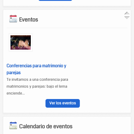
Eventos
Conferencias para matrimonio y
parejas
Te invitamos a una conferencia para
matrimonios y parejas: bajo el lema
enciende...
Ver los eventos
Calendario de eventos