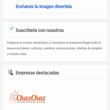
Envíanos tu imagen divertida
Suscríbete con nosotros
Déjanos tu correo electrónico y nosotros te haremos llegar todo lo
nuevo en tizimín, noticias, eventos, promociones, ofertas de empleo
y mucho más...
Empresas destacadas