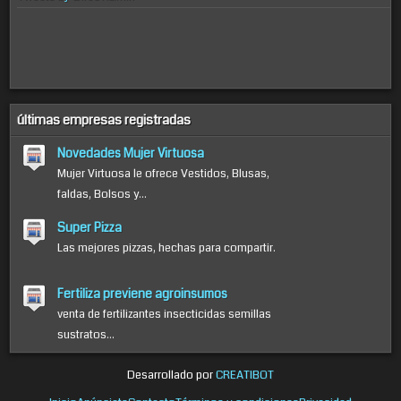
últimas empresas registradas
Novedades Mujer Virtuosa
Mujer Virtuosa le ofrece Vestidos, Blusas,
faldas, Bolsos y...
Super Pizza
Las mejores pizzas, hechas para compartir.
Fertiliza previene agroinsumos
venta de fertilizantes insecticidas semillas
sustratos...
Desarrollado por
CREATIBOT