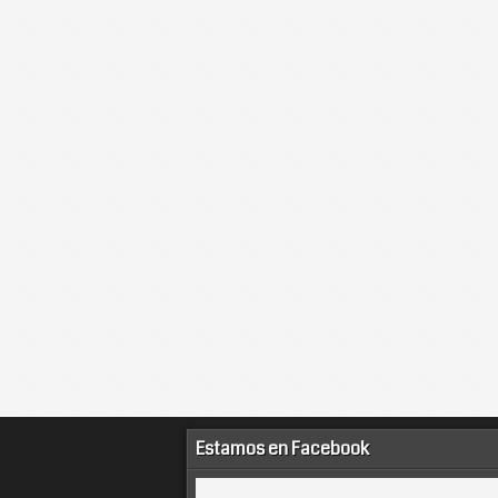
Estamos en Facebook