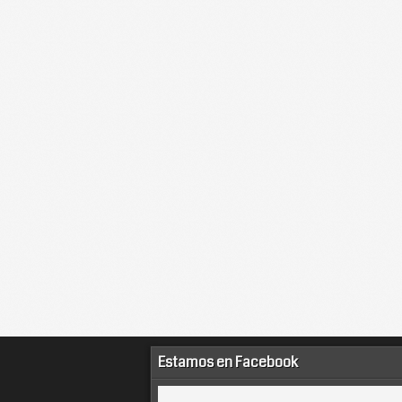
Estamos en Facebook