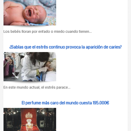
Los bebés lloran por enfado o miedo cuando tienen...
¿Sabías que el estrés continuo provoca la aparición de caries?
En este mundo actual, el estrés parace...
El perfume más caro del mundo cuesta 195.000€