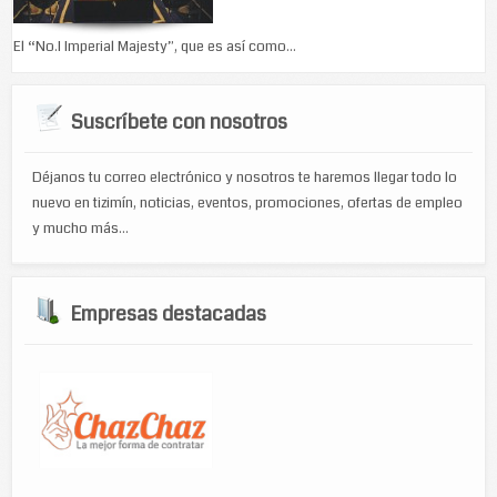
El “No.I Imperial Majesty”, que es así como...
Suscríbete con nosotros
Déjanos tu correo electrónico y nosotros te haremos llegar todo lo
nuevo en tizimín, noticias, eventos, promociones, ofertas de empleo
y mucho más...
Empresas destacadas