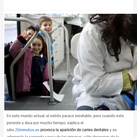
En este mundo actual, el estrés parace inevitable, pero cuando este
persiste y dura por mucho tiempo, explica el
sitio
20minutos.es
provoca la aparición de caries dentales
y es