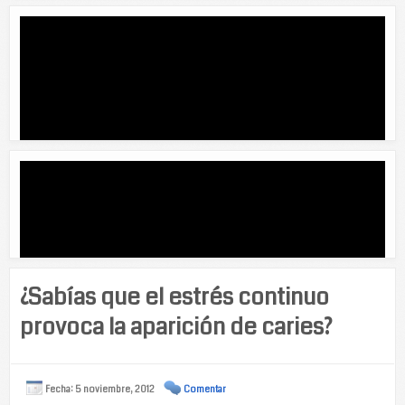
¿Sabías que el estrés continuo
provoca la aparición de caries?
Fecha: 5 noviembre, 2012
Comentar