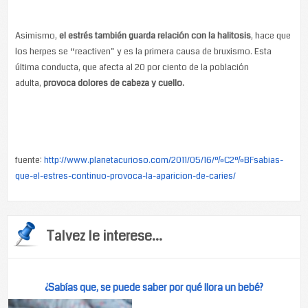
Asimismo,
el estrés también guarda relación con la halitosis
, hace que
los herpes se “reactiven” y es la primera causa de bruxismo. Esta
última conducta, que afecta al 20 por ciento de la población
adulta,
provoca dolores de cabeza y cuello.
fuente:
http://www.planetacurioso.com/2011/05/16/%C2%BFsabias-
que-el-estres-continuo-provoca-la-aparicion-de-caries/
Talvez le interese...
¿Sabías que, se puede saber por qué llora un bebé?