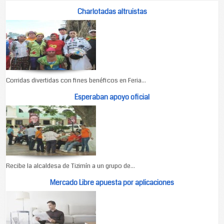
Charlotadas altruistas
Corridas divertidas con fines benéficos en Feria...
Esperaban apoyo oficial
Recibe la alcaldesa de Tizimín a un grupo de...
Mercado Libre apuesta por aplicaciones