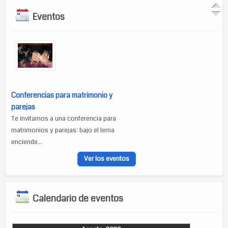
Eventos
Conferencias para matrimonio y
parejas
Te invitamos a una conferencia para
matrimonios y parejas: bajo el lema
enciende...
Ver los eventos
Calendario de eventos