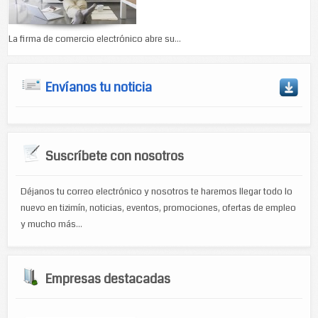
La firma de comercio electrónico abre su...
Envíanos tu noticia
Suscríbete con nosotros
Déjanos tu correo electrónico y nosotros te haremos llegar todo lo
nuevo en tizimín, noticias, eventos, promociones, ofertas de empleo
y mucho más...
Empresas destacadas