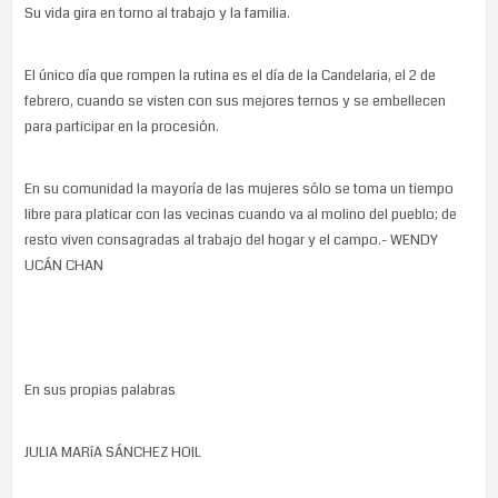
Su vida gira en torno al trabajo y la familia.
El único día que rompen la rutina es el día de la Candelaria, el 2 de
febrero, cuando se visten con sus mejores ternos y se embellecen
para participar en la procesión.
En su comunidad la mayoría de las mujeres sólo se toma un tiempo
libre para platicar con las vecinas cuando va al molino del pueblo; de
resto viven consagradas al trabajo del hogar y el campo.- WENDY
UCÁN CHAN
En sus propias palabras
JULIA MARíA SÁNCHEZ HOIL