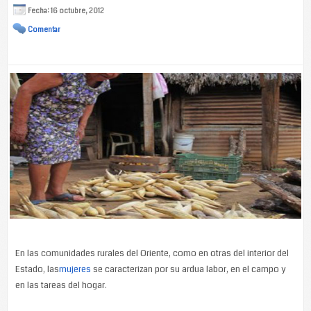
Fecha: 16 octubre, 2012
Comentar
En las comunidades rurales del Oriente, como en otras del interior del
Estado, las
mujeres
se caracterizan por su ardua labor, en el campo y
en las tareas del hogar.