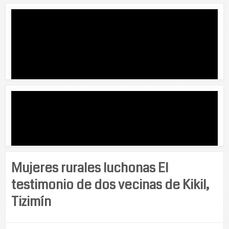
Mujeres rurales luchonas El
testimonio de dos vecinas de Kikil,
Tizimín