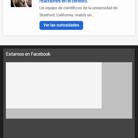
reacciones en el cerebro.
Un equipo de científicos de la universidad de
Stanford, California, realizó un...
Ver las curiosidades
Estamos en Facebook