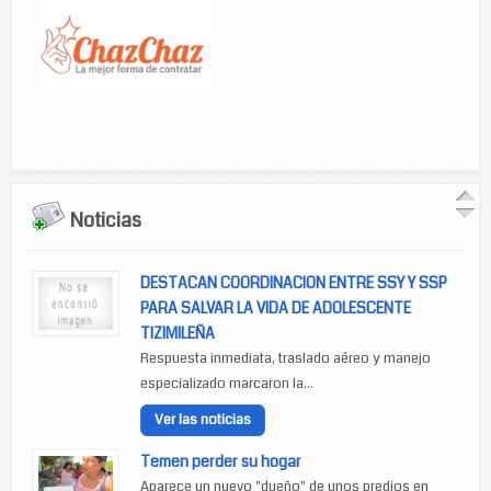
Noticias
DESTACAN COORDINACION ENTRE SSY Y SSP
PARA SALVAR LA VIDA DE ADOLESCENTE
TIZIMILEÑA
Respuesta inmediata, traslado aéreo y manejo
especializado marcaron la...
Ver las noticias
Temen perder su hogar
Aparece un nuevo "dueño" de unos predios en