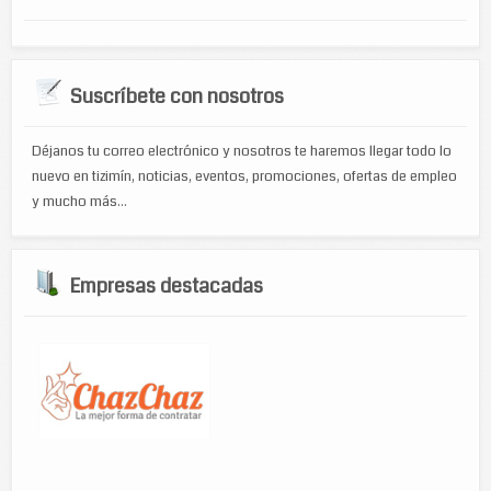
Suscríbete con nosotros
Déjanos tu correo electrónico y nosotros te haremos llegar todo lo
nuevo en tizimín, noticias, eventos, promociones, ofertas de empleo
y mucho más...
Empresas destacadas