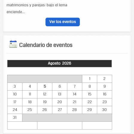
matrimonios y parejas: bajo el lema
enciende...
Ver los eventos
Calendario de eventos
Agosto 2026
Lun
Mar
Mié
Jue
Vie
Sáb
Dom
1
2
3
4
5
6
7
8
9
10
11
12
13
14
15
16
17
18
19
20
21
22
23
24
25
26
27
28
29
30
31