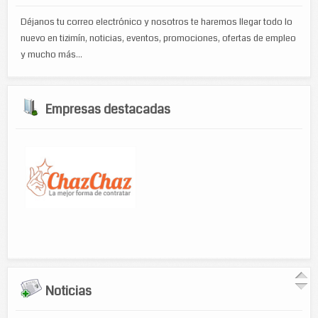
Déjanos tu correo electrónico y nosotros te haremos llegar todo lo
nuevo en tizimín, noticias, eventos, promociones, ofertas de empleo
y mucho más...
Empresas destacadas
Noticias