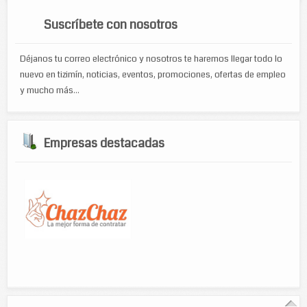
Suscríbete con nosotros
Déjanos tu correo electrónico y nosotros te haremos llegar todo lo
nuevo en tizimín, noticias, eventos, promociones, ofertas de empleo
y mucho más...
Empresas destacadas