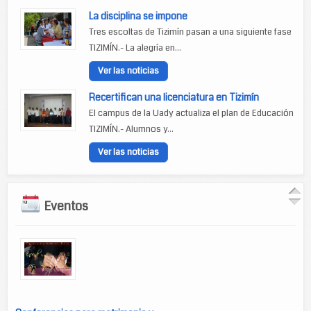
La disciplina se impone
Tres escoltas de Tizimín pasan a una siguiente fase
TIZIMÍN.- La alegría en...
Ver las noticias
Recertifican una licenciatura en Tizimín
El campus de la Uady actualiza el plan de Educación
TIZIMÍN.- Alumnos y...
Ver las noticias
Eventos