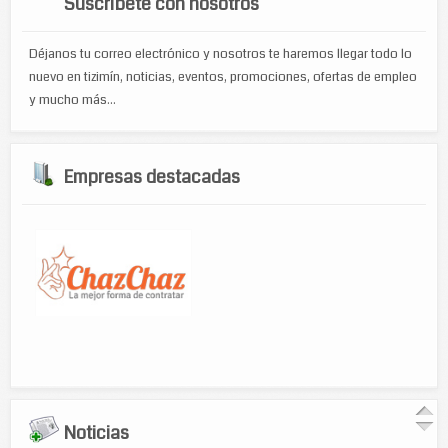
Suscríbete con nosotros
Déjanos tu correo electrónico y nosotros te haremos llegar todo lo
nuevo en tizimín, noticias, eventos, promociones, ofertas de empleo
y mucho más...
Empresas destacadas
Noticias