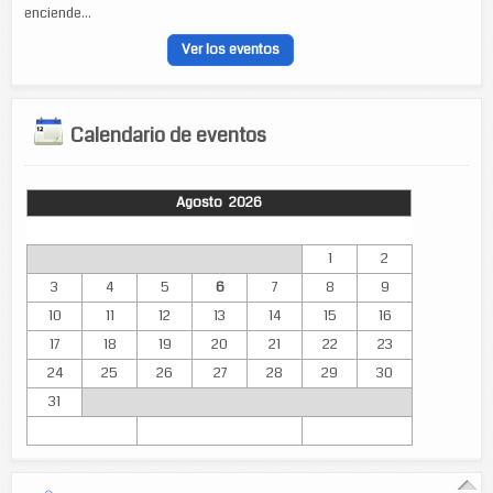
enciende...
Ver los eventos
Calendario de eventos
Agosto 2026
Lun
Mar
Mié
Jue
Vie
Sáb
Dom
1
2
3
4
5
6
7
8
9
10
11
12
13
14
15
16
17
18
19
20
21
22
23
24
25
26
27
28
29
30
31