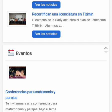
Ver las noticias
Recertifican una licenciatura en Tizimín
El campus de la Uady actualiza el plan de Educación
TIZIMÍN.- Alumnos y...
Ver las noticias
Eventos
Conferencias para matrimonio y
parejas
Te invitamos a una conferencia para
matrimonios y parejas: bajo el lema