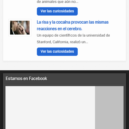
de animales que aún no...
Ver las curiosidades
La risa y la cocaína provocan las mismas
reacciones en el cerebro.
Un equipo de científicos de la universidad de
Stanford, California, realizó un...
Ver las curiosidades
Estamos en Facebook