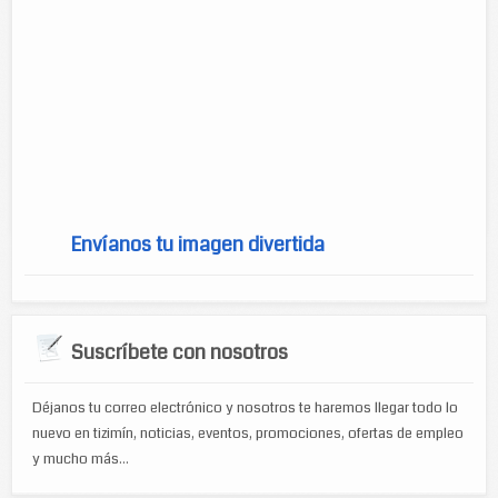
Película de terror
Envíanos tu imagen divertida
Suscríbete con nosotros
Déjanos tu correo electrónico y nosotros te haremos llegar todo lo
nuevo en tizimín, noticias, eventos, promociones, ofertas de empleo
y mucho más...