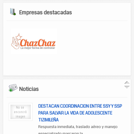
Empresas destacadas
Noticias
DESTACAN COORDINACION ENTRE SSY Y SSP
PARA SALVAR LA VIDA DE ADOLESCENTE
TIZIMILEÑA
Respuesta inmediata, traslado aéreo y manejo
especializado marcaron la...