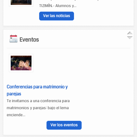
TIZIMÍN.- Alumnos y...
Ver las noticias
Eventos
Conferencias para matrimonio y
parejas
Te invitamos a una conferencia para
matrimonios y parejas: bajo el lema
enciende...
Ver los eventos