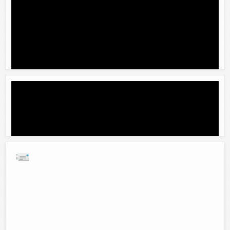
Gemelos
Comentar