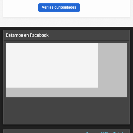
Ver las curiosidades
Estamos en Facebook