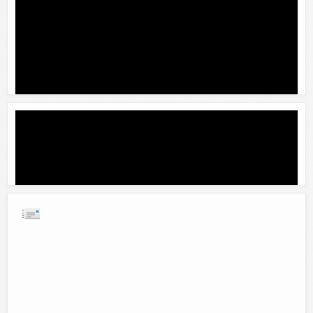
Gato ninja
Comentar