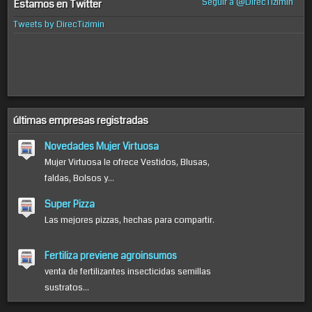
Seguir a @DirecTizimin
Estamos en Twitter
Tweets by DirecTizimin
últimas empresas registradas
Novedades Mujer Virtuosa
Mujer Virtuosa le ofrece Vestidos, Blusas,
faldas, Bolsos y...
Super Pizza
Las mejores pizzas, hechas para compartir.
Fertiliza previene agroinsumos
venta de fertilizantes insecticidas semillas
sustratos...