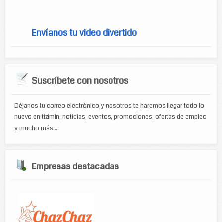
Envíanos tu video divertido
Suscríbete con nosotros
Déjanos tu correo electrónico y nosotros te haremos llegar todo lo
nuevo en tizimín, noticias, eventos, promociones, ofertas de empleo
y mucho más...
Empresas destacadas