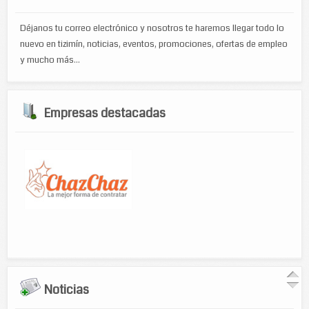
Déjanos tu correo electrónico y nosotros te haremos llegar todo lo
nuevo en tizimín, noticias, eventos, promociones, ofertas de empleo
y mucho más...
Empresas destacadas
Noticias