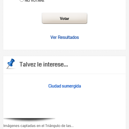
NO VOTARÉ
Ver Resultados
Talvez le interese...
Ciudad sumergida
Imágenes captadas en el Triángulo de las...