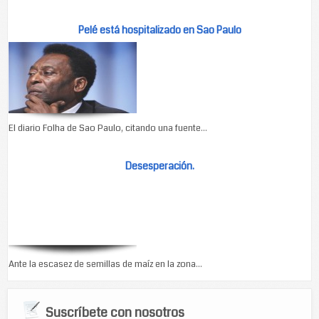
Pelé está hospitalizado en Sao Paulo
El diario Folha de Sao Paulo, citando una fuente...
Desesperación.
Ante la escasez de semillas de maíz en la zona...
Suscríbete con nosotros