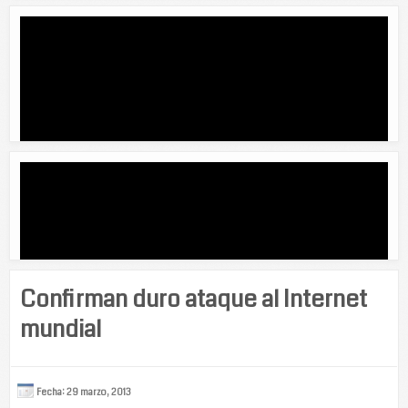
Confirman duro ataque al Internet
mundial
Fecha: 29 marzo, 2013