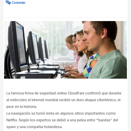
Comentar
La famosa firma de seguridad online CloudFare confirmó que durante
el miércoles el Internet mundial recibió un duro ataque ciberténico, el
peor en la historia.
La navegación se tornó lenta en algunos sitios importantes como
Netflix. Según los expertos se debió a una pelea entre “bandas” del
spam y una compañia holandesa.