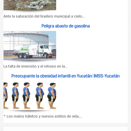
Ante la saturación del tiradero municipal a cielo...
Peligra abasto de gasolina
La falta de inversión y el retraso en la...
Preocupante la obesidad infantil en Yucatán: IMSS-Yucatán
* Los malos hábitos y nuevos estilos de vida,...