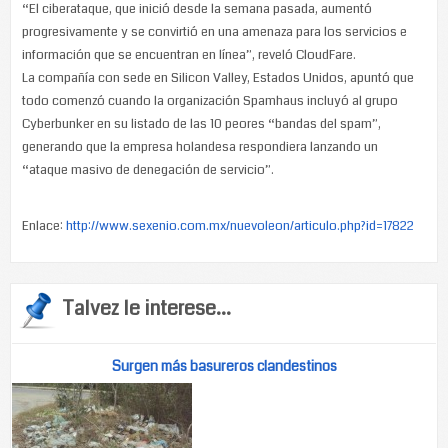
“El ciberataque, que inició desde la semana pasada, aumentó
progresivamente y se convirtió en una amenaza para los servicios e
información que se encuentran en línea”, reveló CloudFare.
La compañía con sede en Silicon Valley, Estados Unidos, apuntó que
todo comenzó cuando la organización Spamhaus incluyó al grupo
Cyberbunker en su listado de las 10 peores “bandas del spam”,
generando que la empresa holandesa respondiera lanzando un
“ataque masivo de denegación de servicio”.
Enlace:
http://www.sexenio.com.mx/nuevoleon/articulo.php?id=17822
Talvez le interese...
Surgen más basureros clandestinos