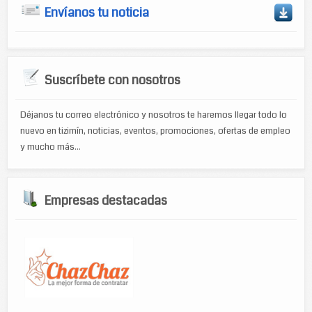
Envíanos tu noticia
Suscríbete con nosotros
Déjanos tu correo electrónico y nosotros te haremos llegar todo lo
nuevo en tizimín, noticias, eventos, promociones, ofertas de empleo
y mucho más...
Empresas destacadas