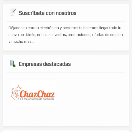
Suscríbete con nosotros
Déjanos tu correo electrónico y nosotros te haremos llegar todo lo
nuevo en tizimín, noticias, eventos, promociones, ofertas de empleo
y mucho más...
Empresas destacadas