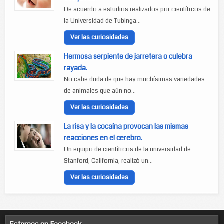
De acuerdo a estudios realizados por científicos de
la Universidad de Tubinga...
Ver las curiosidades
Hermosa serpiente de jarretera o culebra
rayada.
No cabe duda de que hay muchísimas variedades
de animales que aún no...
Ver las curiosidades
La risa y la cocaína provocan las mismas
reacciones en el cerebro.
Un equipo de científicos de la universidad de
Stanford, California, realizó un...
Ver las curiosidades