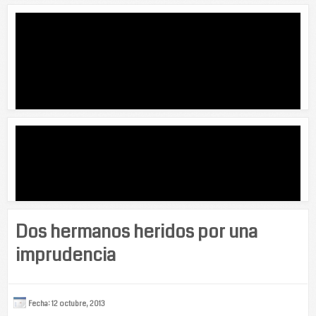
Dos hermanos heridos por una
imprudencia
Fecha: 12 octubre, 2013