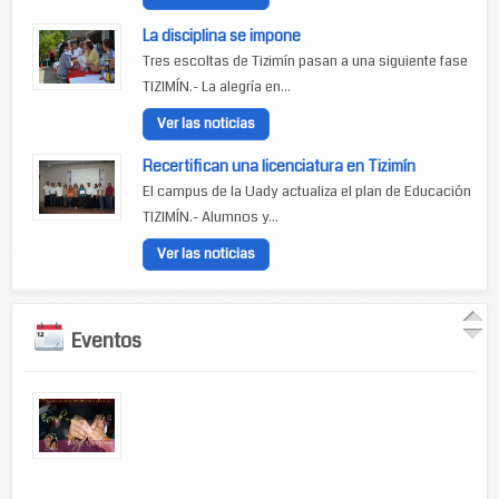
La disciplina se impone
Tres escoltas de Tizimín pasan a una siguiente fase
TIZIMÍN.- La alegría en...
Ver las noticias
Recertifican una licenciatura en Tizimín
El campus de la Uady actualiza el plan de Educación
TIZIMÍN.- Alumnos y...
Ver las noticias
Eventos