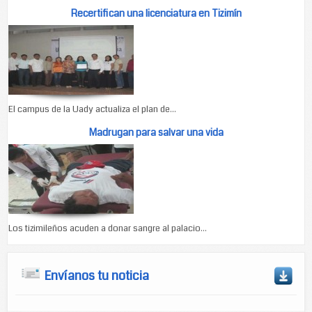
Recertifican una licenciatura en Tizimín
El campus de la Uady actualiza el plan de...
Madrugan para salvar una vida
Los tizimileños acuden a donar sangre al palacio...
Envíanos tu noticia