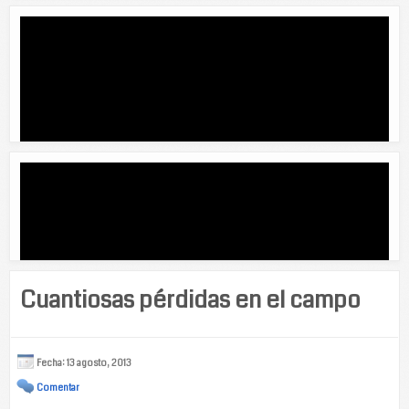
Cuantiosas pérdidas en el campo
Fecha: 13 agosto, 2013
Comentar