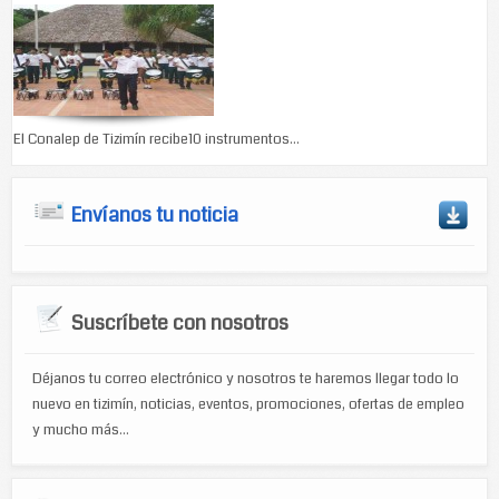
El Conalep de Tizimín recibe10 instrumentos...
Envíanos tu noticia
Suscríbete con nosotros
Déjanos tu correo electrónico y nosotros te haremos llegar todo lo
nuevo en tizimín, noticias, eventos, promociones, ofertas de empleo
y mucho más...