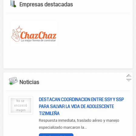
Empresas destacadas
Noticias
DESTACAN COORDINACION ENTRE SSY Y SSP
PARA SALVAR LA VIDA DE ADOLESCENTE
TIZIMILEÑA
Respuesta inmediata, traslado aéreo y manejo
especializado marcaron la...