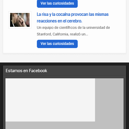
Ver las curiosidades
La risa y la cocaína provocan las mismas
reacciones en el cerebro.
Un equipo de científicos de la universidad de
Stanford, California, realizó un...
Ver las curiosidades
Estamos en Facebook