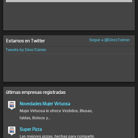
Seguir a @DirecTizimin
Estamos en Twitter
Tweets by DirecTizimin
últimas empresas registradas
Novedades Mujer Virtuosa
Mujer Virtuosa le ofrece Vestidos, Blusas,
faldas, Bolsos y...
Super Pizza
Las mejores pizzas, hechas para compartir.