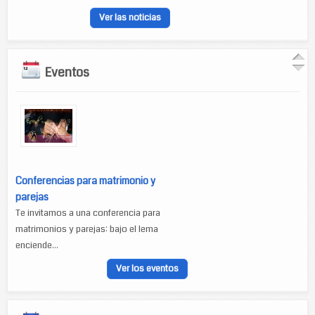
Ver las noticias
Eventos
Conferencias para matrimonio y
parejas
Te invitamos a una conferencia para
matrimonios y parejas: bajo el lema
enciende...
Ver los eventos