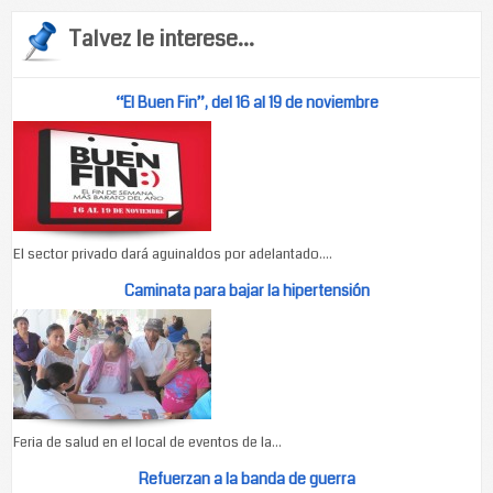
Talvez le interese...
“El Buen Fin”, del 16 al 19 de noviembre
El sector privado dará aguinaldos por adelantado....
Caminata para bajar la hipertensión
Feria de salud en el local de eventos de la...
Refuerzan a la banda de guerra