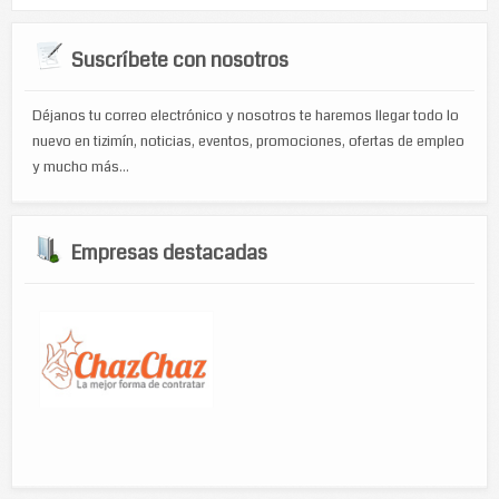
Suscríbete con nosotros
Déjanos tu correo electrónico y nosotros te haremos llegar todo lo
nuevo en tizimín, noticias, eventos, promociones, ofertas de empleo
y mucho más...
Empresas destacadas