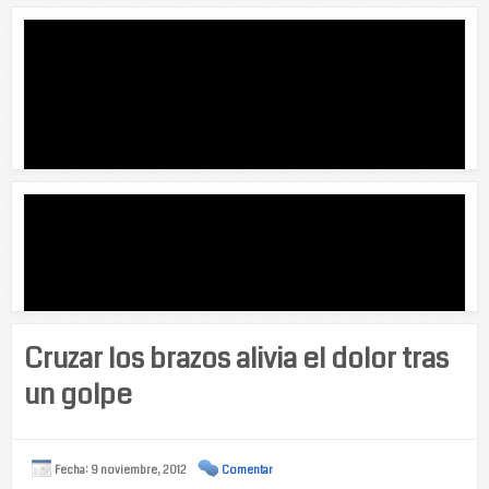
Cruzar los brazos alivia el dolor tras
un golpe
Fecha: 9 noviembre, 2012
Comentar