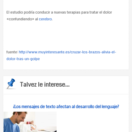
El estudio podría conducir a nuevas terapias para tratar el dolor
«confundiendo» al
cerebro
.
fuente:
http://www.muyinteresante.es/cruzar-los-brazos-alivia-el-
dolor-tras-un-golpe
Talvez le interese...
¿Los mensajes de texto afectan al desarrollo del lenguaje?