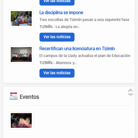
Ver las noticias
La disciplina se impone
Tres escoltas de Tizimín pasan a una siguiente fase
TIZIMÍN.- La alegría en...
Ver las noticias
Recertifican una licenciatura en Tizimín
El campus de la Uady actualiza el plan de Educación
TIZIMÍN.- Alumnos y...
Ver las noticias
Eventos