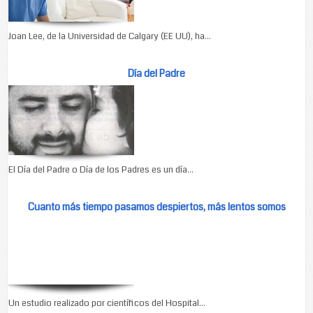
Joan Lee, de la Universidad de Calgary (EE UU), ha...
Día del Padre
El Día del Padre o Día de los Padres es un día...
Cuanto más tiempo pasamos despiertos, más lentos somos
Un estudio realizado por científicos del Hospital...