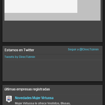
Seguir a @DirecTizimin
Estamos en Twitter
Tweets by DirecTizimin
últimas empresas registradas
Novedades Mujer Virtuosa
Mujer Virtuosa le ofrece Vestidos, Blusas,