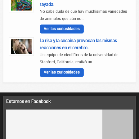
rayada.
No cabe duda de que hay muchísimas variedades
de animales que aún no...
Ver las curiosidades
La risa y la cocaína provocan las mismas
reacciones en el cerebro.
Un equipo de científicos de la universidad de
Stanford, California, realizó un...
Ver las curiosidades
Estamos en Facebook