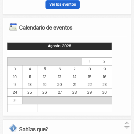
Ver los eventos
Calendario de eventos
Agosto 2026
Lun
Mar
Mié
Jue
Vie
Sáb
Dom
1
2
3
4
5
6
7
8
9
10
11
12
13
14
15
16
17
18
19
20
21
22
23
24
25
26
27
28
29
30
31
Sabías que?