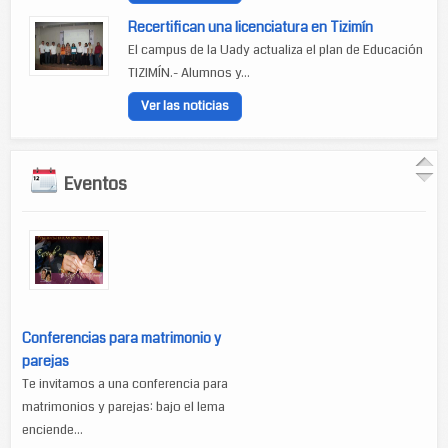
Recertifican una licenciatura en Tizimín
El campus de la Uady actualiza el plan de Educación
TIZIMÍN.- Alumnos y...
Ver las noticias
Eventos
Conferencias para matrimonio y
parejas
Te invitamos a una conferencia para
matrimonios y parejas: bajo el lema
enciende...