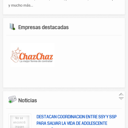
y mucho más...
Empresas destacadas
Noticias
DESTACAN COORDINACION ENTRE SSY Y SSP
PARA SALVAR LA VIDA DE ADOLESCENTE