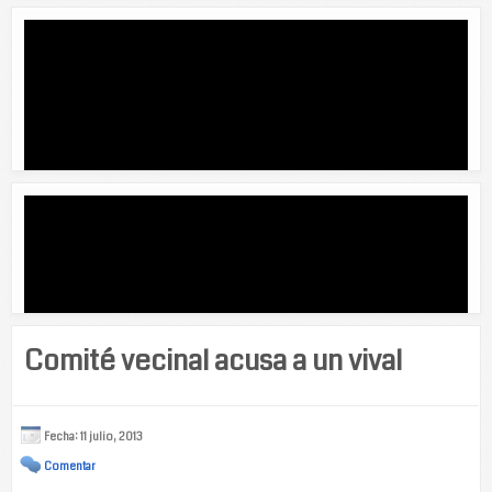
Comité vecinal acusa a un vival
Fecha: 11 julio, 2013
Comentar