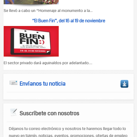
Se llevó a cabo un “Homenaje al monumento a la...
“El Buen Fin”, del 16 al 19 de noviembre
El sector privado dará aguinaldos por adelantado....
Envíanos tu noticia
Suscríbete con nosotros
Déjanos tu correo electrónico y nosotros te haremos llegar todo lo
nuevo en tizimín, noticias, eventos, promociones, ofertas de empleo