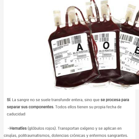
Sí
. La sangre no se suele transfundir entera, sino que
se procesa para
separar sus componentes
. Todos ellos tienen su propia fecha de
caducidad:
–
Hematíes
(glóbulos rojos). Transportan oxígeno y se aplican en
cirujías, politraumatismos, dolencias crónicas y enfermos sangrantes.