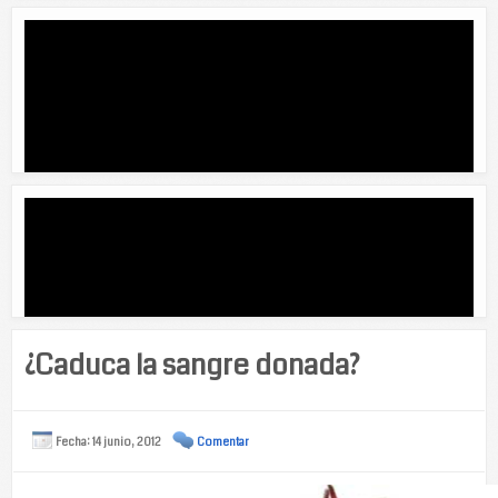
¿Caduca la sangre donada?
Fecha: 14 junio, 2012
Comentar