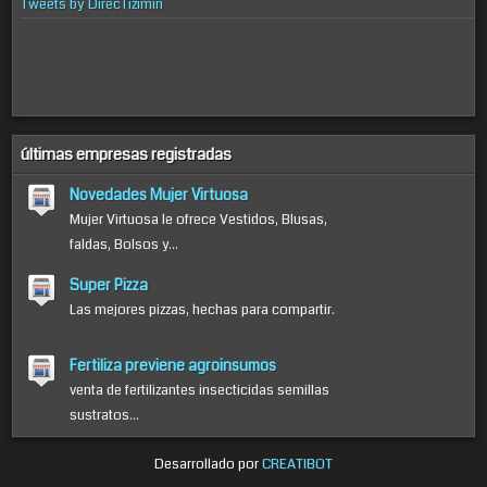
Tweets by DirecTizimin
últimas empresas registradas
Novedades Mujer Virtuosa
Mujer Virtuosa le ofrece Vestidos, Blusas,
faldas, Bolsos y...
Super Pizza
Las mejores pizzas, hechas para compartir.
Fertiliza previene agroinsumos
venta de fertilizantes insecticidas semillas
sustratos...
Desarrollado por
CREATIBOT