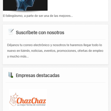
El bilingüismo, a parte de ser una de las mejores...
Suscríbete con nosotros
Déjanos tu correo electrónico y nosotros te haremos llegar todo lo
nuevo en tizimín, noticias, eventos, promociones, ofertas de empleo
y mucho más...
Empresas destacadas