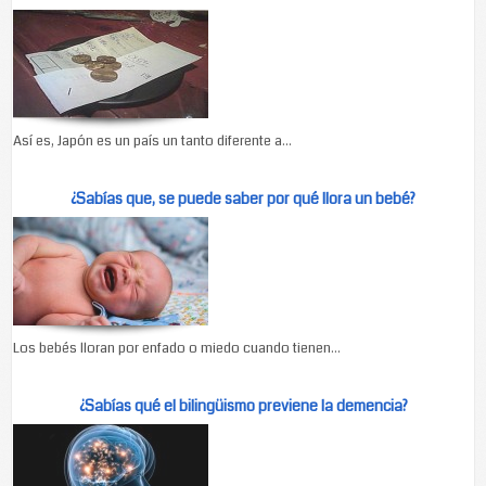
Así es, Japón es un país un tanto diferente a...
¿Sabías que, se puede saber por qué llora un bebé?
Los bebés lloran por enfado o miedo cuando tienen...
¿Sabías qué el bilingüismo previene la demencia?