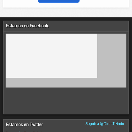
Estamos en Facebook
Seguir a @DirecTizimin
Estamos en Twitter