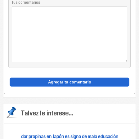
Tus comentarios
Talvez le interese...
dar propinas en Japón es signo de mala educación