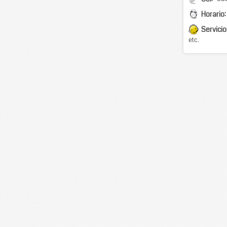
Horario:
Servicio
etc.