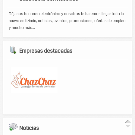
Déjanos tu correo electrónico y nosotros te haremos llegar todo lo
nuevo en tizimín, noticias, eventos, promociones, ofertas de empleo
y mucho más...
Empresas destacadas
Noticias